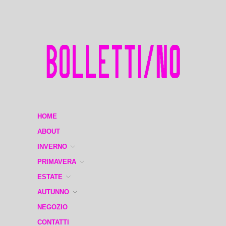
HOME
ABOUT
INVERNO
PRIMAVERA
ESTATE
AUTUNNO
NEGOZIO
CONTATTI