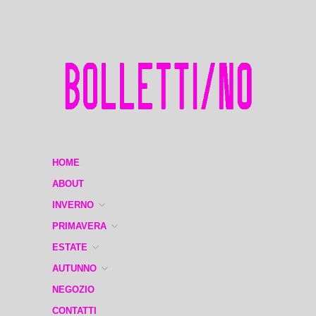
HOME
ABOUT
INVERNO
PRIMAVERA
ESTATE
AUTUNNO
NEGOZIO
CONTATTI