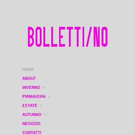
HOME
ABOUT
INVERNO
PRIMAVERA
ESTATE
AUTUNNO
NEGOZIO
CONTATTI