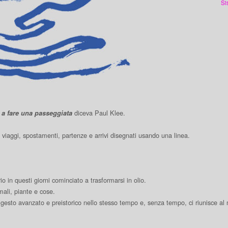
Si
diceva Paul Klee.
a a fare una passeggiata
i viaggi, spostamenti, partenze e arrivi disegnati usando una linea.
io in questi giorni cominciato a trasformarsi in olio.
mali, piante e cose.
gesto avanzato e preistorico nello stesso tempo e, senza tempo, ci riunisce al