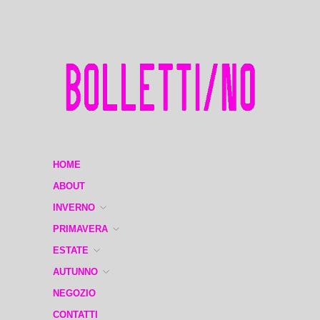
HOME
ABOUT
INVERNO
PRIMAVERA
ESTATE
AUTUNNO
NEGOZIO
CONTATTI